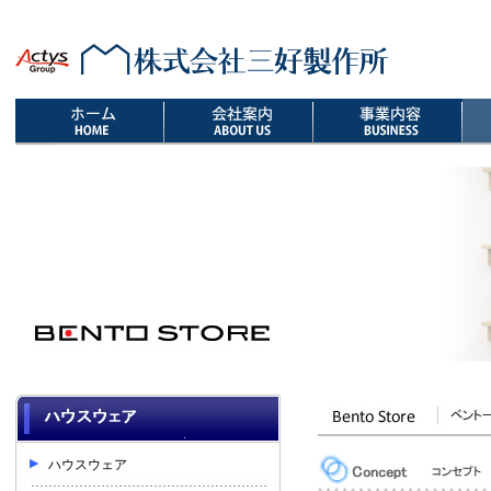
ハウスウェア